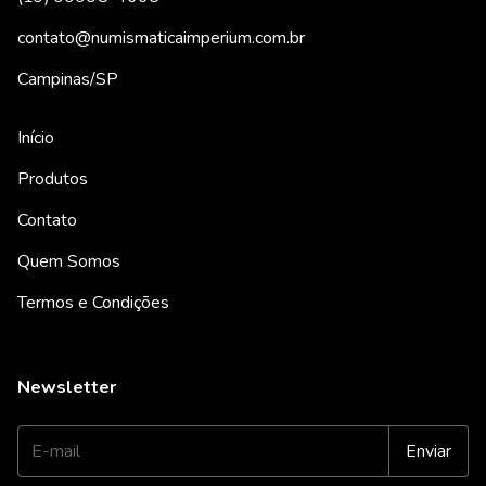
contato@numismaticaimperium.com.br
Campinas/SP
Início
Produtos
Contato
Quem Somos
Termos e Condições
Newsletter