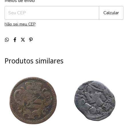
Meios de envio
Calcular
Não sei meu CEP
Produtos similares