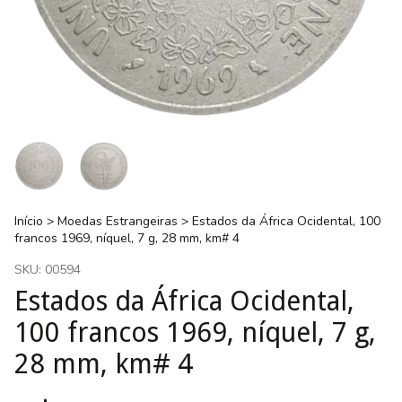
Início
>
Moedas Estrangeiras
>
Estados da África Ocidental, 100
francos 1969, níquel, 7 g, 28 mm, km# 4
SKU:
00594
Estados da África Ocidental,
100 francos 1969, níquel, 7 g,
28 mm, km# 4