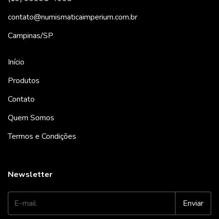
contato@numismaticaimperium.com.br
Campinas/SP
Início
Produtos
Contato
Quem Somos
Termos e Condições
Newsletter