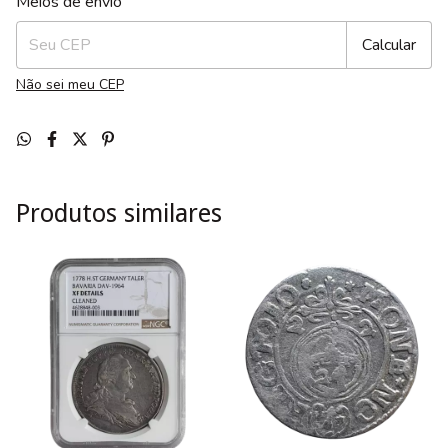
Meios de envio
Calcular
Não sei meu CEP
Produtos similares