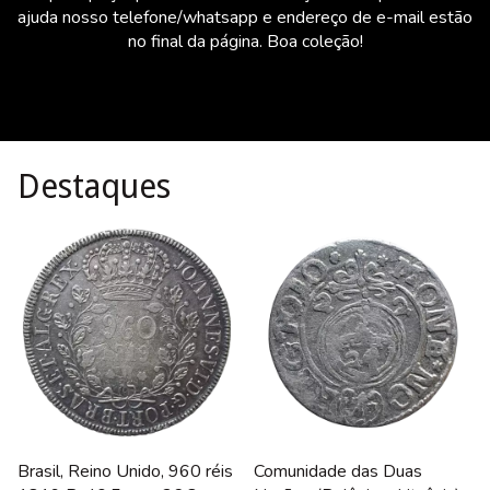
ajuda nosso telefone/whatsapp e endereço de e-mail estão
no final da página. Boa coleção!
Destaques
Brasil, Reino Unido, 960 réis
Comunidade das Duas