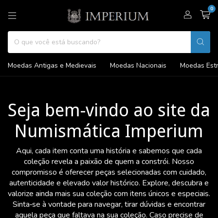
0
Moedas Antigas e Medievais
Moedas Nacionais
Moedas Estr
Seja bem-vindo ao site da
Numismática Imperium
Aqui, cada item conta uma história e sabemos que cada
coleção revela a paixão de quem a constrói. Nosso
compromisso é oferecer peças selecionadas com cuidado,
autenticidade e elevado valor histórico. Explore, descubra e
valorize ainda mais sua coleção com itens únicos e especiais.
Sinta‑se à vontade para navegar, tirar dúvidas e encontrar
aquela peça que faltava na sua coleção. Caso precise de