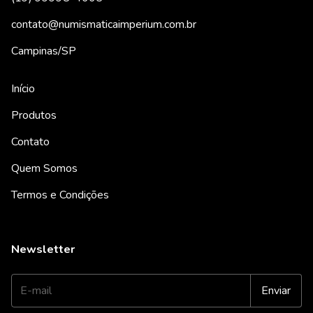
contato@numismaticaimperium.com.br
Campinas/SP
Início
Produtos
Contato
Quem Somos
Termos e Condições
Newsletter