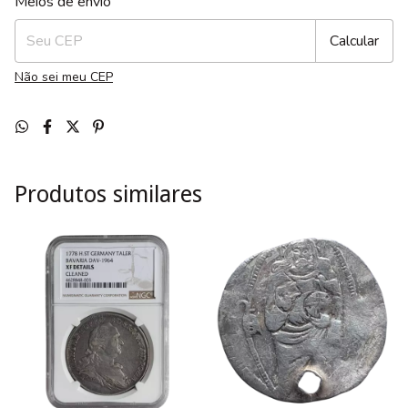
Meios de envio
Calcular
Não sei meu CEP
Produtos similares