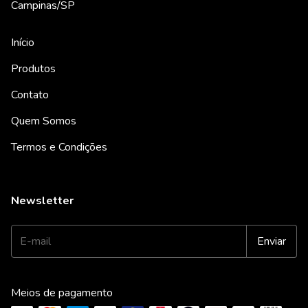
Campinas/SP
Início
Produtos
Contato
Quem Somos
Termos e Condições
Newsletter
Meios de pagamento