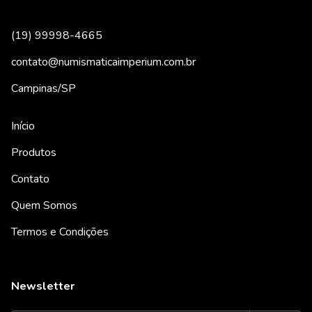
(19) 99998-4665
contato@numismaticaimperium.com.br
Campinas/SP
Início
Produtos
Contato
Quem Somos
Termos e Condições
Newsletter