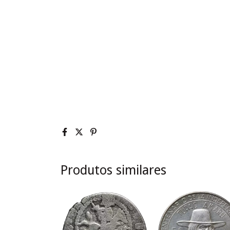
Produtos similares