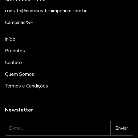
contato@numismaticaimperium.com.br
Campinas/SP
Início
Produtos
Contato
Quem Somos
Termos e Condições
Newsletter