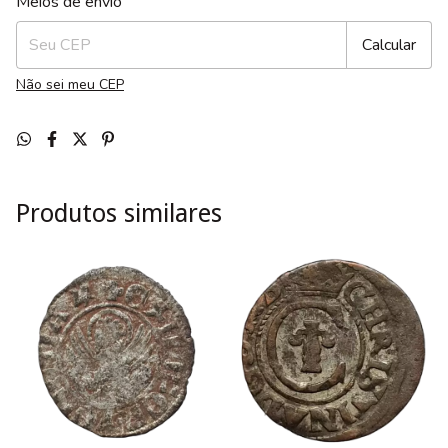
Meios de envio
Calcular
Não sei meu CEP
Produtos similares