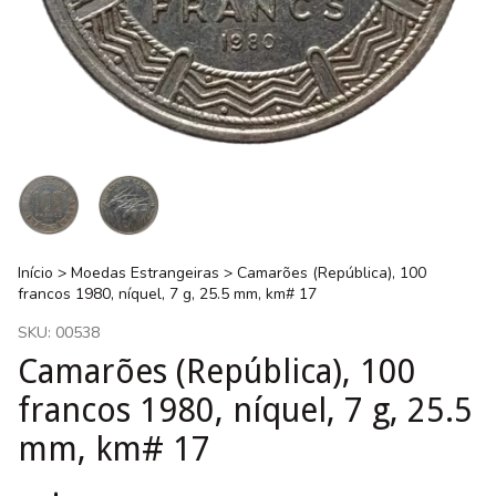
Início
>
Moedas Estrangeiras
>
Camarões (República), 100
francos 1980, níquel, 7 g, 25.5 mm, km# 17
SKU:
00538
Camarões (República), 100
francos 1980, níquel, 7 g, 25.5
mm, km# 17