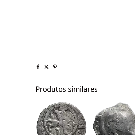
Produtos similares