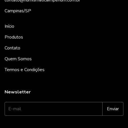
Campinas/SP
Início
Produtos
Contato
Quem Somos
Termos e Condições
Newsletter