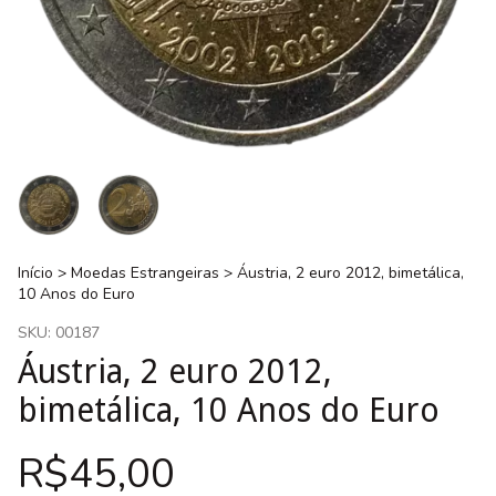
Início
>
Moedas Estrangeiras
>
Áustria, 2 euro 2012, bimetálica,
10 Anos do Euro
SKU:
00187
Áustria, 2 euro 2012,
bimetálica, 10 Anos do Euro
R$45,00