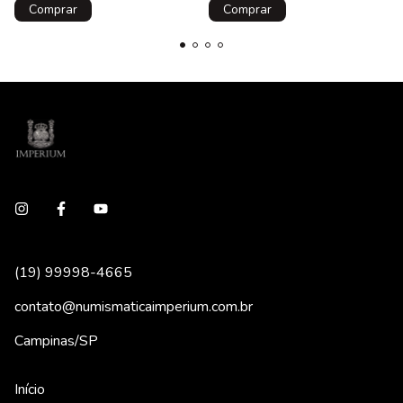
(19) 99998-4665
contato@numismaticaimperium.com.br
Campinas/SP
Início