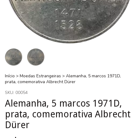
Início
>
Moedas Estrangeiras
>
Alemanha, 5 marcos 1971D,
prata, comemorativa Albrecht Dürer
SKU:
00054
Alemanha, 5 marcos 1971D,
prata, comemorativa Albrecht
Dürer