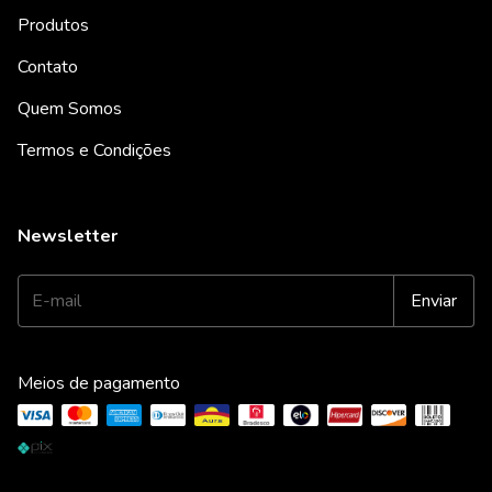
Produtos
Contato
Quem Somos
Termos e Condições
Newsletter
Meios de pagamento