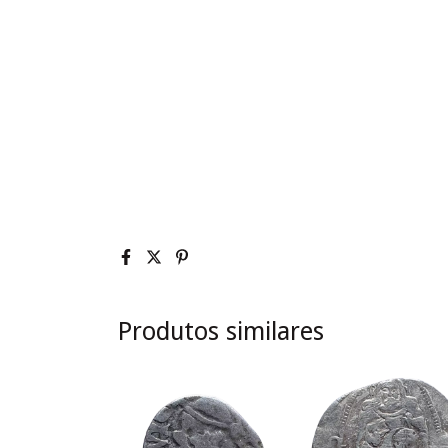
Produtos similares