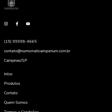
(19) 99998-4665
contato@numismaticaimperium.com.br
Campinas/SP
Início
Produtos
Contato
Quem Somos