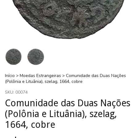
Início
>
Moedas Estrangeiras
>
Comunidade das Duas Nações
(Polônia e Lituânia), szelag, 1664, cobre
SKU:
00074
Comunidade das Duas Nações
(Polônia e Lituânia), szelag,
1664, cobre