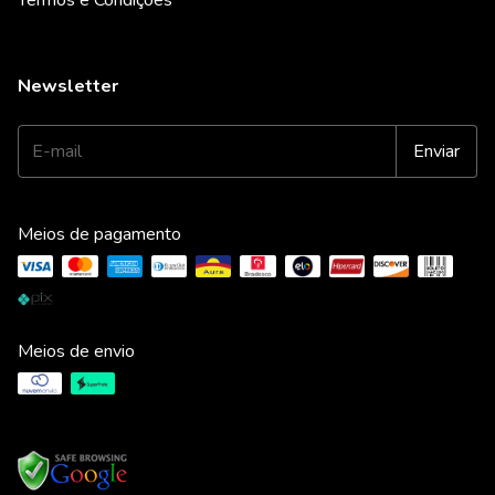
Termos e Condições
Newsletter
Meios de pagamento
Meios de envio