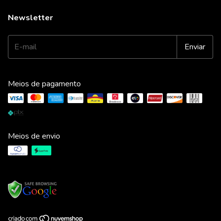
Newsletter
Meios de pagamento
Meios de envio