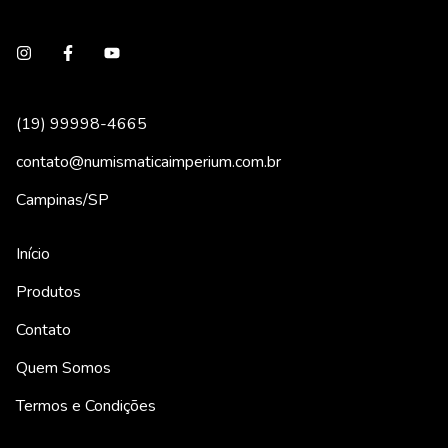
(19) 99998-4665
contato@numismaticaimperium.com.br
Campinas/SP
Início
Produtos
Contato
Quem Somos
Termos e Condições