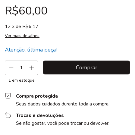
R$60,00
12
x de
R$6,17
Ver mais detalhes
Atenção, última peça!
1
em estoque
Compra protegida
Seus dados cuidados durante toda a compra.
Trocas e devoluções
Se não gostar, você pode trocar ou devolver.