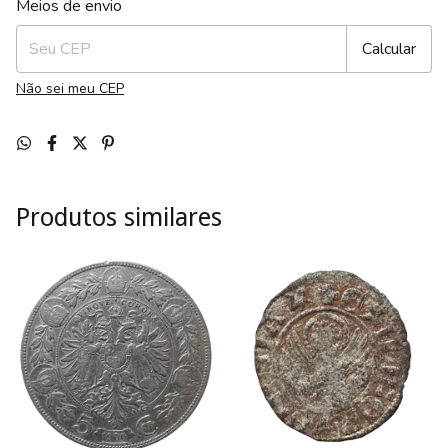
Meios de envio
Calcular
Não sei meu CEP
Produtos similares