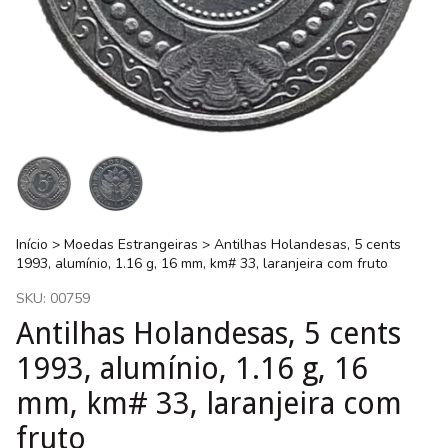
Início
>
Moedas Estrangeiras
>
Antilhas Holandesas, 5 cents
1993, alumínio, 1.16 g, 16 mm, km# 33, laranjeira com fruto
SKU:
00759
Antilhas Holandesas, 5 cents
1993, alumínio, 1.16 g, 16
mm, km# 33, laranjeira com
fruto