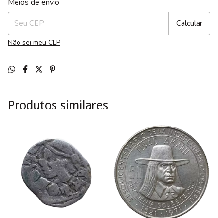
Meios de envio
Calcular
Não sei meu CEP
Produtos similares