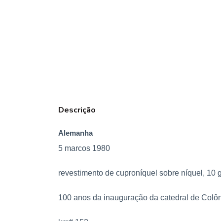
Descrição
Alemanha
5 marcos 1980
revestimento de cuproníquel sobre níquel, 10
100 anos da inauguração da catedral de Colô